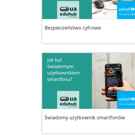
Bezpieczeństwo cyfrowe
Świadomy użytkownik smartfonów