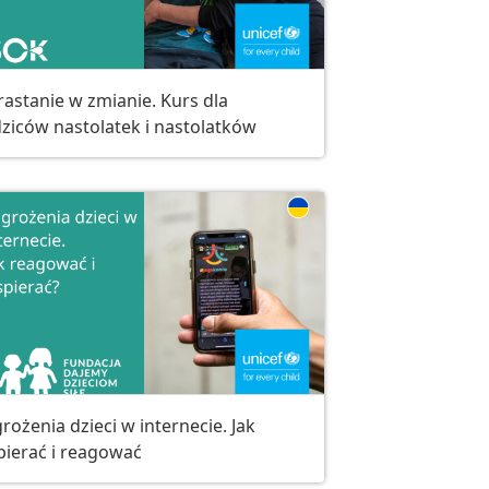
astanie w zmianie. Kurs dla
ziców nastolatek i nastolatków
rożenia dzieci w internecie. Jak
ierać i reagować