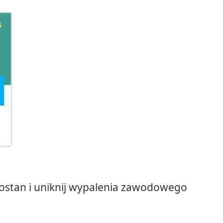
ostan i uniknij wypalenia zawodowego