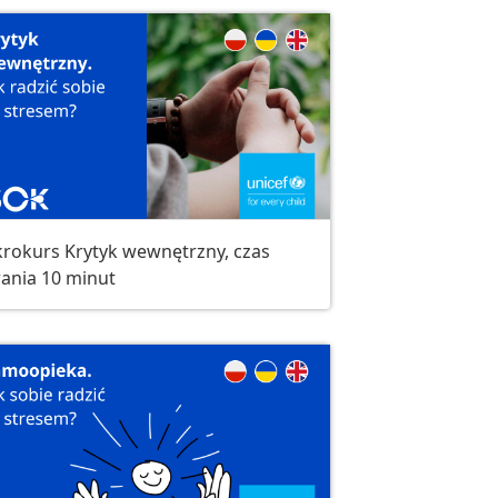
rokurs Krytyk wewnętrzny, czas
ania 10 minut