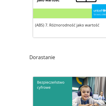
(ABS) 7. Różnorodność jako wartość
Dorastanie