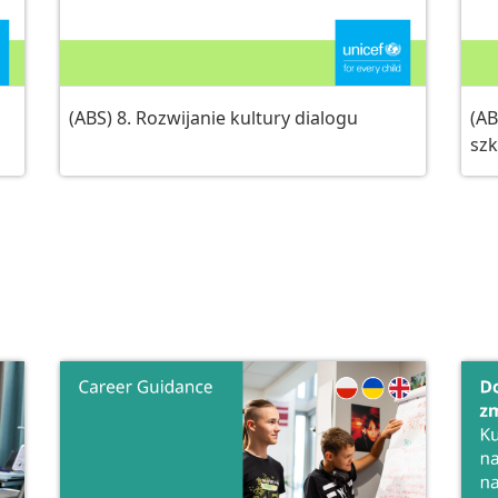
(ABS) 8. Rozwijanie kultury dialogu
(AB
szk