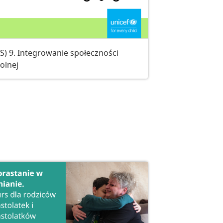
S) 9. Integrowanie społeczności
olnej