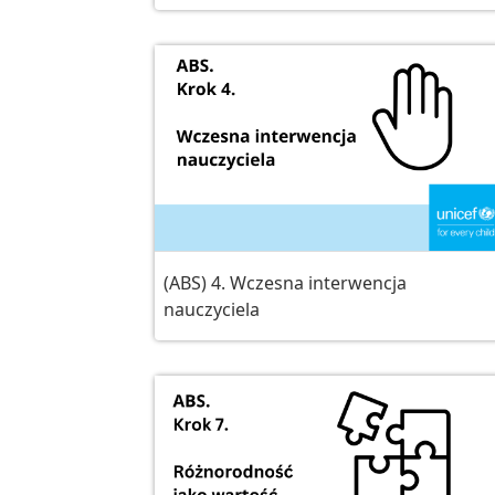
(ABS) 4. Wczesna interwencja
nauczyciela