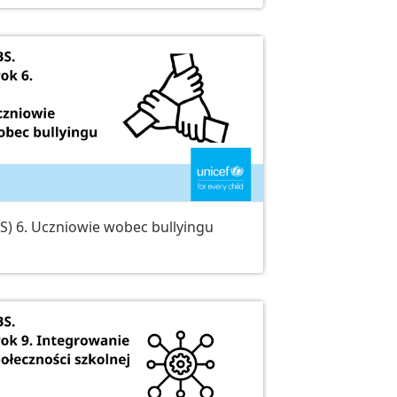
S) 6. Uczniowie wobec bullyingu