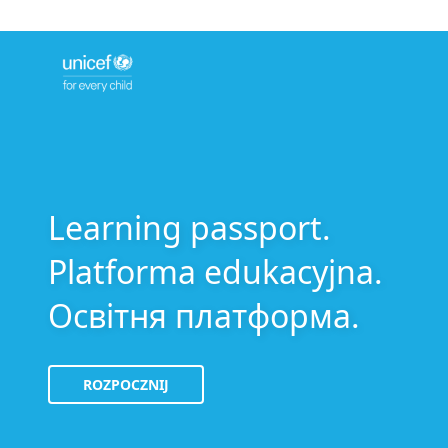
Learning passport.
Platforma edukacyjna.
Освітня платформа.
ROZPOCZNIJ