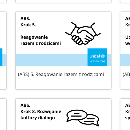
(ABS) 5. Reagowanie razem z rodzicami
(AB