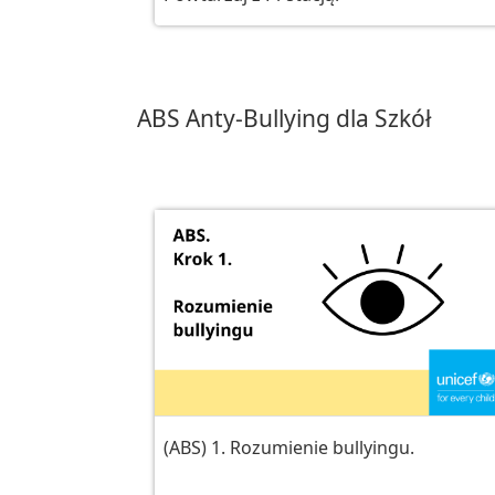
ABS Anty-Bullying dla Szkół
(ABS) 1. Rozumienie bullyingu.